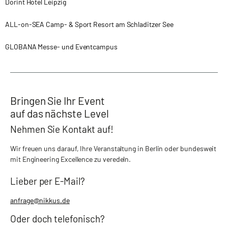
Dorint Hotel Leipzig
ALL-on-SEA Camp- & Sport Resort am Schladitzer See
GLOBANA Messe- und Eventcampus
Bringen Sie Ihr Event
auf das nächste Level
Nehmen Sie Kontakt auf!
Wir freuen uns darauf, Ihre Veranstaltung in Berlin oder bundesweit
mit Engineering Excellence zu veredeln.
Lieber per E-Mail?
anfrage@nikkus.de
Oder doch telefonisch?