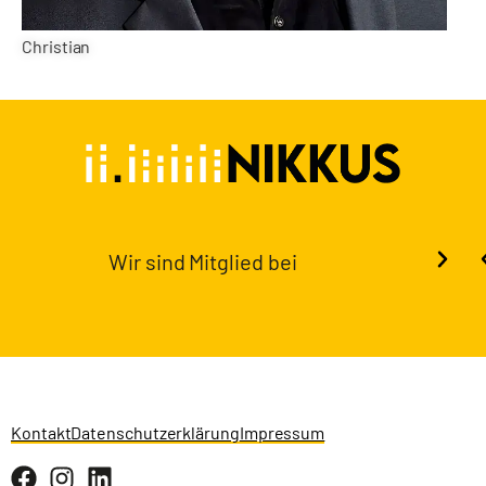
Christian
Wir sind Mitglied bei
Kontakt
Datenschutzerklärung
Impressum