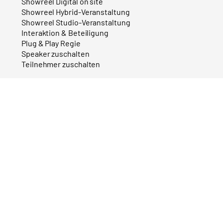
Showreel Digital on site
Showreel Hybrid-Veranstaltung
Showreel Studio-Veranstaltung
Interaktion & Beteiligung
Plug & Play Regie
Speaker zuschalten
Teilnehmer zuschalten