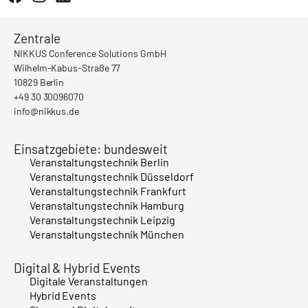
Zentrale
NIKKUS Conference Solutions GmbH
Wilhelm-Kabus-Straße 77
10829 Berlin
+49 30 30096070
info@nikkus.de
Einsatzgebiete: bundesweit
Veranstaltungstechnik Berlin
Veranstaltungstechnik Düsseldorf
Veranstaltungstechnik Frankfurt
Veranstaltungstechnik Hamburg
Veranstaltungstechnik Leipzig
Veranstaltungstechnik München
Digital & Hybrid Events
Digitale Veranstaltungen
Hybrid Events