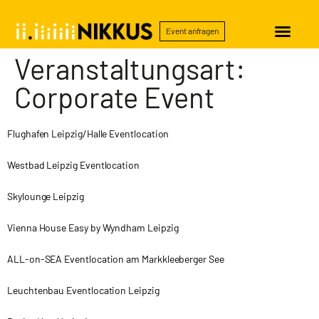
Event anfragen
Veranstaltungsart:
Corporate Event
Flughafen Leipzig/Halle Eventlocation
Westbad Leipzig Eventlocation
Skylounge Leipzig
Vienna House Easy by Wyndham Leipzig
ALL-on-SEA Eventlocation am Markkleeberger See
Leuchtenbau Eventlocation Leipzig