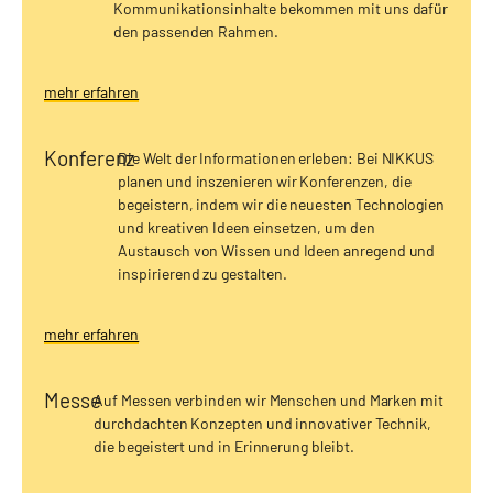
Kommunikationsinhalte bekommen mit uns dafür
den passenden Rahmen.
mehr erfahren
Konferenz
Die Welt der Informationen erleben: Bei NIKKUS
planen und inszenieren wir Konferenzen, die
begeistern, indem wir die neuesten Technologien
und kreativen Ideen einsetzen, um den
Austausch von Wissen und Ideen anregend und
inspirierend zu gestalten.
mehr erfahren
Messe
Auf Messen verbinden wir Menschen und Marken mit
durchdachten Konzepten und innovativer Technik,
die begeistert und in Erinnerung bleibt.