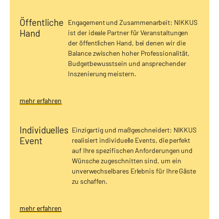
Öffentliche
Engagement und Zusammenarbeit: NIKKUS
Hand
ist der ideale Partner für Veranstaltungen
der öffentlichen Hand, bei denen wir die
Balance zwischen hoher Professionalität,
Budgetbewusstsein und ansprechender
Inszenierung meistern.
mehr erfahren
Individuelles
Einzigartig und maßgeschneidert: NIKKUS
Event
realisiert individuelle Events, die perfekt
auf Ihre spezifischen Anforderungen und
Wünsche zugeschnitten sind, um ein
unverwechselbares Erlebnis für Ihre Gäste
zu schaffen.
mehr erfahren