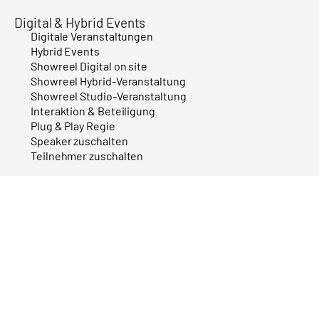
Digital & Hybrid Events
Digitale Veranstaltungen
Hybrid Events
Showreel Digital on site
Showreel Hybrid-Veranstaltung
Showreel Studio-Veranstaltung
Interaktion & Beteiligung
Plug & Play Regie
Speaker zuschalten
Teilnehmer zuschalten