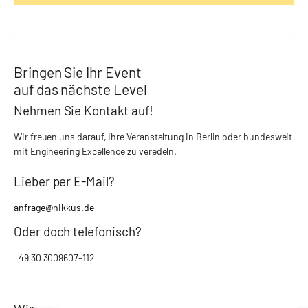
Bringen Sie Ihr Event
auf das nächste Level
Nehmen Sie Kontakt auf!
Wir freuen uns darauf, Ihre Veranstaltung in Berlin oder bundesweit
mit Engineering Excellence zu veredeln.
Lieber per E-Mail?
anfrage@nikkus.de
Oder doch telefonisch?
+49 30 3009607-112