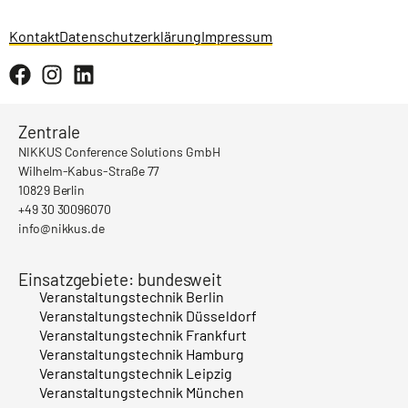
Kontakt
Datenschutzerklärung
Impressum
Zentrale
NIKKUS Conference Solutions GmbH
Wilhelm-Kabus-Straße 77
10829 Berlin
+49 30 30096070
info@nikkus.de
Einsatzgebiete: bundesweit
Veranstaltungstechnik Berlin
Veranstaltungstechnik Düsseldorf
Veranstaltungstechnik Frankfurt
Veranstaltungstechnik Hamburg
Veranstaltungstechnik Leipzig
Veranstaltungstechnik München