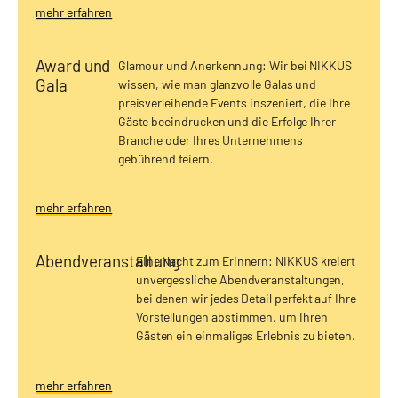
mehr erfahren
Award und
Glamour und Anerkennung: Wir bei NIKKUS
Gala
wissen, wie man glanzvolle Galas und
preisverleihende Events inszeniert, die Ihre
Gäste beeindrucken und die Erfolge Ihrer
Branche oder Ihres Unternehmens
gebührend feiern.
mehr erfahren
Abendveranstaltung
Eine Nacht zum Erinnern: NIKKUS kreiert
unvergessliche Abendveranstaltungen,
bei denen wir jedes Detail perfekt auf Ihre
Vorstellungen abstimmen, um Ihren
Gästen ein einmaliges Erlebnis zu bieten.
mehr erfahren