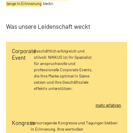
lange in Erinnerung
bleibt.
Was unsere Leidenschaft weckt
Corporate
Geschäftlich erfolgreich und
Event
stilvoll: NIKKUS ist Ihr Spezialist
für anspruchsvolle und
professionelle Corporate Events,
die Ihre Marke optimal in Szene
setzen und Ihre Geschäftsziele
effektiv unterstützen.
mehr erfahren
Kongress
Hervorragende Kongresse und Tagungen bleiben
in Erinnerung. Ihre wertvollen