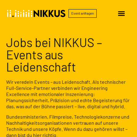
Event anfragen
Jobs bei NIKKUS –
Events aus
Leidenschaft
Wir veredeln Events – aus Leidenschaft. Als technischer
Full-Service-Partner verbinden wir Engineering
Excellence mit emotionaler Inszenierung:
Planungssicherheit, Präzision und echte Begeisterung für
das, was auf der Bühne passiert – live, digital und hybrid.
Bundesministerien, Filmpreise, Technologiekonzerne und
Nachhaltigkeitsorganisationen vertrauen auf unsere
Technik und unsere Köpfe. Wenn du dazu gehören willst –
dann bist du hier richtig.