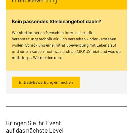
Initiativbewerbung
Kein passendes Stellenangebot dabei?
Wir sind immer an Menschen interessiert, die
Veranstaltungstechnik wirklich verstehen – oder verstehen
wollen. Schick uns eine Initiativbewerbung mit Lebenslauf
und einem kurzen Text, was dich an NIKKUS reizt und was du
mitbringst. Wir melden uns.
Initiativbewerbung einreichen
Bringen Sie Ihr Event
auf das nächste Level