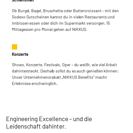
Ob Burgel, Bagel, Bruschetta oder Buttercroissant – mit den
Sodexo Gutscheinen kannst du in vielen Restaurants und
Imbissen essen oder dich im Supermarkt versorgen. 15
Mittagessen pro Monat gehen auf NIKKUS.
Konzerte
Shows, Konzerte, Festivals, Oper – du weißt, wie viel Arbeit
dahintersteckt. Deshalb sollst du es auch genießen können:
Unser Unternehmensrabatt „NIKKUS Benefits“ macht
Erlebnisse erschwinglich.
Engineering Excellence – und die
Leidenschaft dahinter.