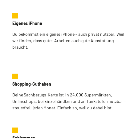
Eigenes iPhone
Du bekommst ein eigenes iPhone – auch privat nutzbar. Weil
wir finden, dass gutes Arbeiten auch gute Ausstattung
braucht.
Shopping-Guthaben
Deine Sachbezugs-Karte ist in 24.000 Supermärkten,
Onlineshops, bei Einzelhändlern und an Tankstellen nutzbar –
steuerfrei, jeden Monat. Einfach so, weil du dabei bist.
Schlemmen