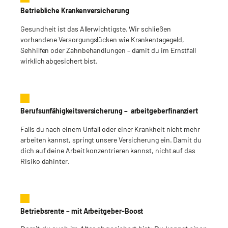
Betriebliche Krankenversicherung
Gesundheit ist das Allerwichtigste. Wir schließen
vorhandene Versorgungslücken wie Krankentagegeld,
Sehhilfen oder Zahnbehandlungen – damit du im Ernstfall
wirklich abgesichert bist.
Berufsunfähigkeitsversicherung – arbeitgeberfinanziert
Falls du nach einem Unfall oder einer Krankheit nicht mehr
arbeiten kannst, springt unsere Versicherung ein. Damit du
dich auf deine Arbeit konzentrieren kannst, nicht auf das
Risiko dahinter.
Betriebsrente – mit Arbeitgeber-Boost