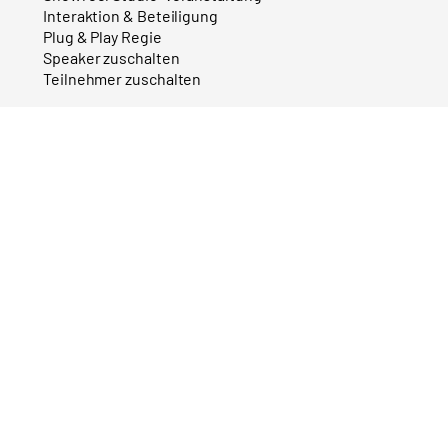
Interaktion & Beteiligung
Plug & Play Regie
Speaker zuschalten
Teilnehmer zuschalten