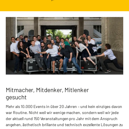
Mitmacher, Mitdenker, Mitlenker
gesucht
Mehr als 10.000 Events in über 20 Jahren – und kein einziges davon
war Routine. Nicht weil wir wenige machen, sondern weil wir jede
der aktuell rund 150 Veranstaltungen pro Jahr mit dem Anspruch
angehen, ästhetisch brillante und technisch exzellente Lösungen zu