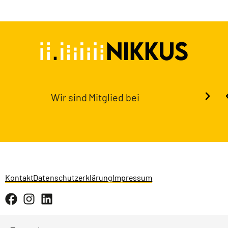
Wir sind Mitglied bei
Kontakt
Datenschutzerklärung
Impressum