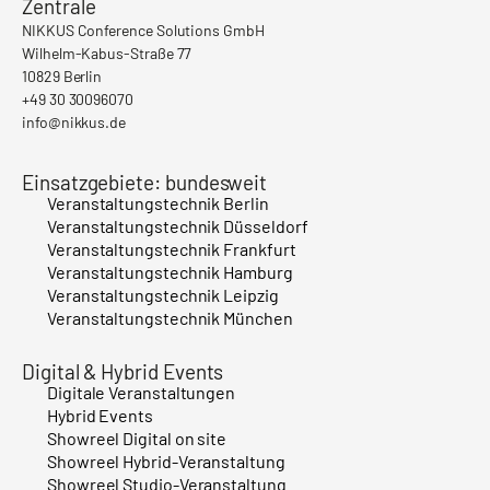
Zentrale
NIKKUS Conference Solutions GmbH
Wilhelm-Kabus-Straße 77
10829 Berlin
+49 30 30096070
info@nikkus.de
Einsatzgebiete: bundesweit
Veranstaltungstechnik Berlin
Veranstaltungstechnik Düsseldorf
Veranstaltungstechnik Frankfurt
Veranstaltungstechnik Hamburg
Veranstaltungstechnik Leipzig
Veranstaltungstechnik München
Digital & Hybrid Events
Digitale Veranstaltungen
Hybrid Events
Showreel Digital on site
Showreel Hybrid-Veranstaltung
Showreel Studio-Veranstaltung