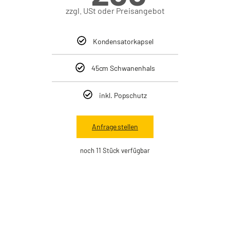
zzgl. USt oder Preisangebot
Kondensatorkapsel
45cm Schwanenhals
inkl. Popschutz
Anfrage stellen
noch 11 Stück verfügbar