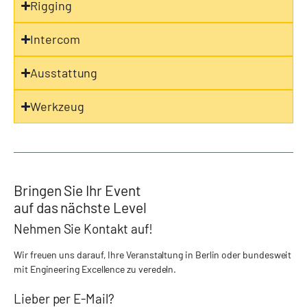
Rigging
Intercom
Ausstattung
Werkzeug
Bringen Sie Ihr Event
auf das nächste Level
Nehmen Sie Kontakt auf!
Wir freuen uns darauf, Ihre Veranstaltung in Berlin oder bundesweit
mit Engineering Excellence zu veredeln.
Lieber per E-Mail?