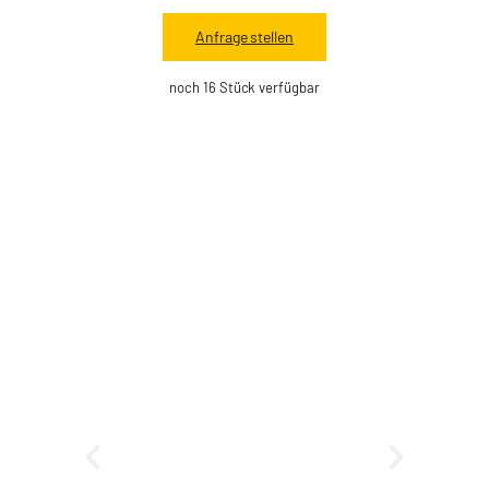
Anfrage stellen
noch 16 Stück verfügbar