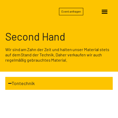
Event anfragen
Second Hand
Wir sind am Zahn der Zeit und halten unser Material stets
auf dem Stand der Technik. Daher verkaufen wir auch
regelmäßig gebrauchtes Material.
Tontechnik