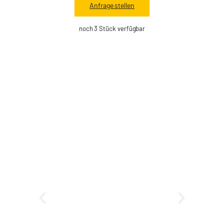
Anfrage stellen
noch 3 Stück verfügbar