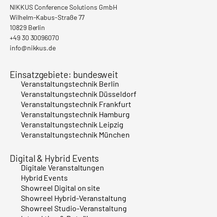
NIKKUS Conference Solutions GmbH
Wilhelm-Kabus-Straße 77
10829 Berlin
+49 30 30096070
info@nikkus.de
Einsatzgebiete: bundesweit
Veranstaltungstechnik Berlin
Veranstaltungstechnik Düsseldorf
Veranstaltungstechnik Frankfurt
Veranstaltungstechnik Hamburg
Veranstaltungstechnik Leipzig
Veranstaltungstechnik München
Digital & Hybrid Events
Digitale Veranstaltungen
Hybrid Events
Showreel Digital on site
Showreel Hybrid-Veranstaltung
Showreel Studio-Veranstaltung