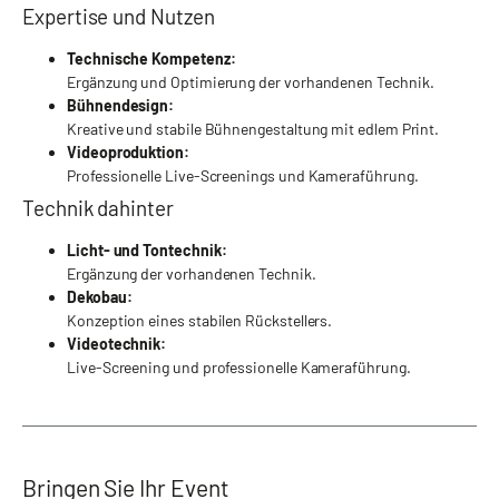
Expertise und Nutzen
Technische Kompetenz:
Ergänzung und Optimierung der vorhandenen Technik.
Bühnendesign:
Kreative und stabile Bühnengestaltung mit edlem Print.
Videoproduktion:
Professionelle Live-Screenings und Kameraführung.
Technik dahinter
Licht- und Tontechnik:
Ergänzung der vorhandenen Technik.
Dekobau:
Konzeption eines stabilen Rückstellers.
Videotechnik:
Live-Screening und professionelle Kameraführung.
Bringen Sie Ihr Event