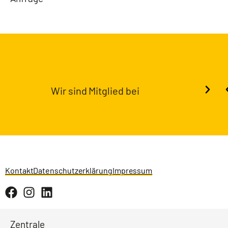
Wir sind Mitglied bei
Kontakt
Datenschutzerklärung
Impressum
Zentrale