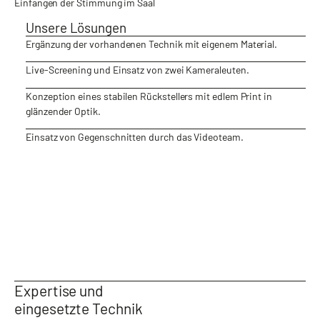
Einfangen der Stimmung im Saal
Unsere Lösungen
Ergänzung der vorhandenen Technik mit eigenem Material.
Live-Screening und Einsatz von zwei Kameraleuten.
Konzeption eines stabilen Rückstellers mit edlem Print in
glänzender Optik.
Einsatz von Gegenschnitten durch das Videoteam.
Expertise und
eingesetzte Technik