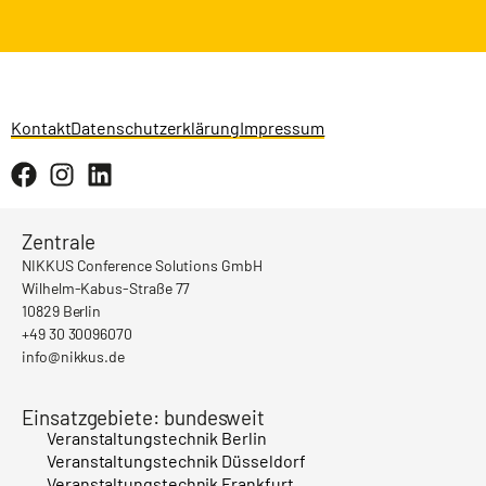
Kontakt
Datenschutzerklärung
Impressum
Zentrale
NIKKUS Conference Solutions GmbH
Wilhelm-Kabus-Straße 77
10829 Berlin
+49 30 30096070
info@nikkus.de
Einsatzgebiete: bundesweit
Veranstaltungstechnik Berlin
Veranstaltungstechnik Düsseldorf
Veranstaltungstechnik Frankfurt