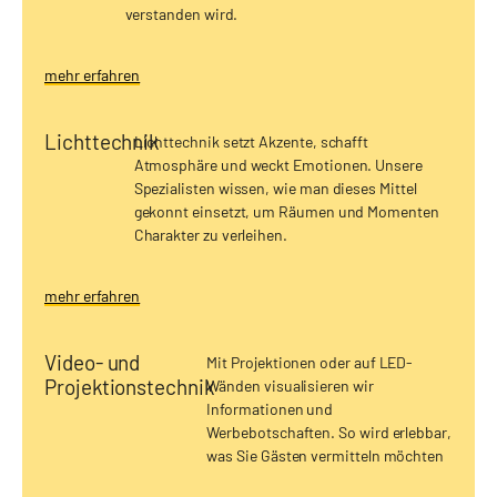
verstanden wird.
mehr erfahren
Lichttechnik
Lichttechnik setzt Akzente, schafft
Atmosphäre und weckt Emotionen. Unsere
Spezialisten wissen, wie man dieses Mittel
gekonnt einsetzt, um Räumen und Momenten
Charakter zu verleihen.
mehr erfahren
Video- und
Mit Projektionen oder auf LED-
Projektionstechnik​
Wänden visualisieren wir
Informationen und
Werbebotschaften. So wird erlebbar,
was Sie Gästen vermitteln möchten