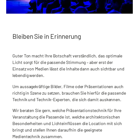
Bleiben Sie in Erinnerung
Guter Ton macht Ihre Botschaft verständlich, das optimale
Licht sorgt für die passende Stimmung – aber erst der
Einsatz von Medien lässt die Inhalte dann auch sichtbar und
lebendig werden.
Um aussagekräftige Bilder, Filme oder Präsentationen auch
richtig in Szene zu setzen, brauchen Sie hierfür die passende
Technik und Technik-Experten, die sich damit auskennen.
Wir beraten Sie gern, welche Präsentationstechnik für Ihre
Veranstaltung die Passende ist, welche architektonischen
Besonderheiten und Lichteinflüssen die Location mit sich
bringt und stellen Ihnen daraufhin die geeignete
Medientechnik zusammen.