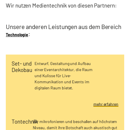
Wir nutzen Medientechnik von diesen Partnern:
Unsere anderen Leistungen aus dem Bereich
:
Technologie
Set- und
Entwurf, Gestaltung und Aufbau
Dekobau
einer Eventarchitektur, die Raum
und Kulisse für Live-
Kommunikation und Events im
digitalen Raum bietet.
mehr erfahren
Tontechnik
Wir mikrofonieren und beschallen auf höchstem
Niveau, damit ihre Botschaft auch akustisch gut