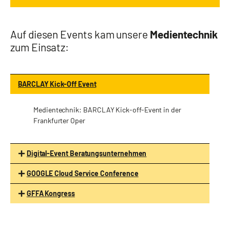
Auf diesen Events kam unsere
Medientechnik
zum Einsatz:
BARCLAY Kick-Off Event
Medientechnik: BARCLAY Kick-off-Event in der
Frankfurter Oper
Digital-Event Beratungsunternehmen
GOOGLE Cloud Service Conference
GFFA Kongress