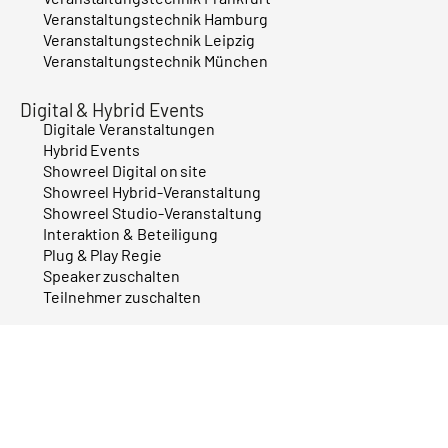
Veranstaltungstechnik Hamburg
Veranstaltungstechnik Leipzig
Veranstaltungstechnik München
Digital & Hybrid Events
Digitale Veranstaltungen
Hybrid Events
Showreel Digital on site
Showreel Hybrid-Veranstaltung
Showreel Studio-Veranstaltung
Interaktion & Beteiligung
Plug & Play Regie
Speaker zuschalten
Teilnehmer zuschalten