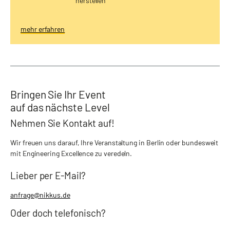
herstellen
mehr erfahren
Bringen Sie Ihr Event
auf das nächste Level
Nehmen Sie Kontakt auf!
Wir freuen uns darauf, Ihre Veranstaltung in Berlin oder bundesweit
mit Engineering Excellence zu veredeln.
Lieber per E-Mail?
anfrage@nikkus.de
Oder doch telefonisch?